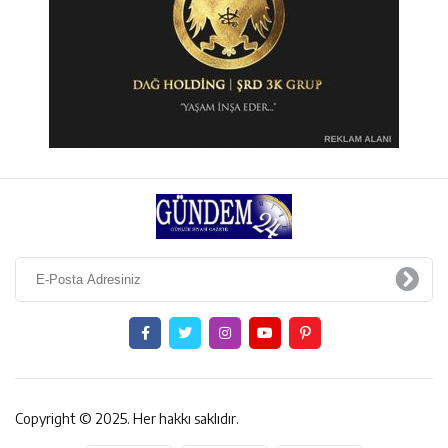
Copyright © 2025. Her hakkı saklıdır.