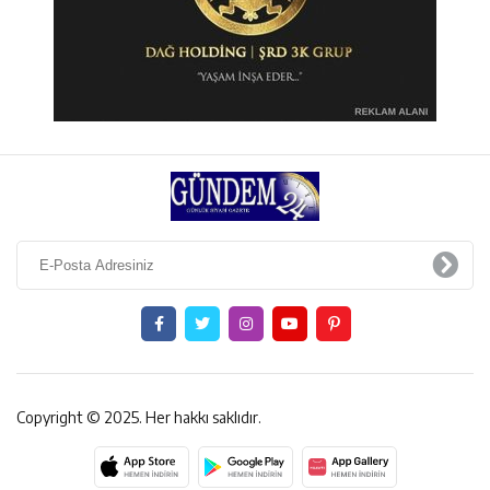
Copyright © 2025. Her hakkı saklıdır.