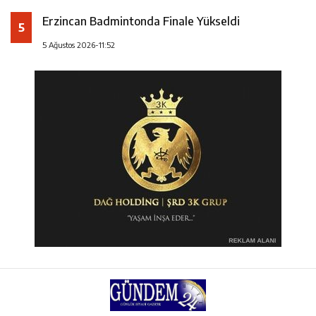
Erzincan Badmintonda Finale Yükseldi
5
5 Ağustos 2026-11:52