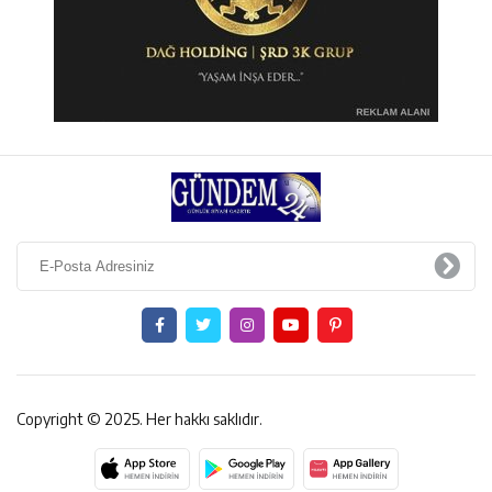
Copyright © 2025. Her hakkı saklıdır.