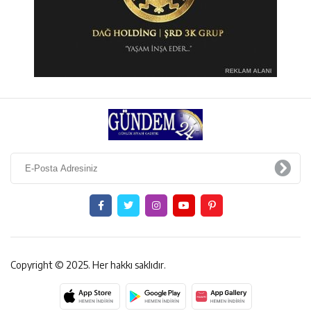
Copyright © 2025. Her hakkı saklıdır.