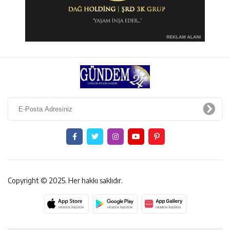
Copyright © 2025. Her hakkı saklıdır.