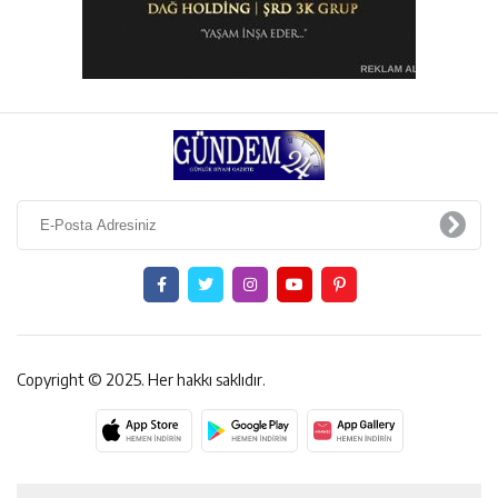
Copyright © 2025. Her hakkı saklıdır.