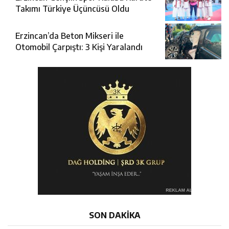
Takımı Türkiye Üçüncüsü Oldu
Erzincan’da Beton Mikseri ile
Otomobil Çarpıştı: 3 Kişi Yaralandı
SON DAKİKA