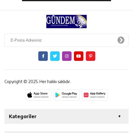
Copyright © 2025. Her hakkı saklıdır.
Kategoriler
ERZİNCAN
GENEL