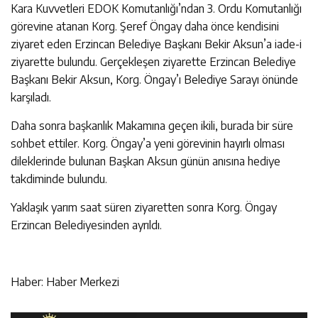
Kara Kuvvetleri EDOK Komutanlığı’ndan 3. Ordu Komutanlığı
görevine atanan Korg. Şeref Öngay daha önce kendisini
ziyaret eden Erzincan Belediye Başkanı Bekir Aksun’a iade-i
ziyarette bulundu. Gerçekleşen ziyarette Erzincan Belediye
Başkanı Bekir Aksun, Korg. Öngay’ı Belediye Sarayı önünde
karşıladı.
Daha sonra başkanlık Makamına geçen ikili, burada bir süre
sohbet ettiler. Korg. Öngay’a yeni görevinin hayırlı olması
dileklerinde bulunan Başkan Aksun günün anısına hediye
takdiminde bulundu.
Yaklaşık yarım saat süren ziyaretten sonra Korg. Öngay
Erzincan Belediyesinden ayrıldı.
Haber: Haber Merkezi