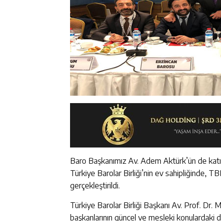
Baro Başkanımız Av. Adem Aktürk’ün de katıldı
Türkiye Barolar Birliği’nin ev sahipliğinde, TB
gerçekleştirildi.
Türkiye Barolar Birliği Başkanı Av. Prof. Dr.
başkanlarının güncel ve mesleki konulardaki de