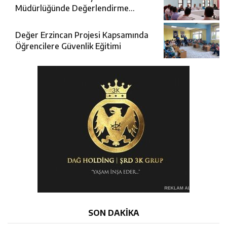
Müdürlüğünde Değerlendirme
Toplantısı
Değer Erzincan Projesi Kapsamında
Öğrencilere Güvenlik Eğitimi
SON DAKİKA