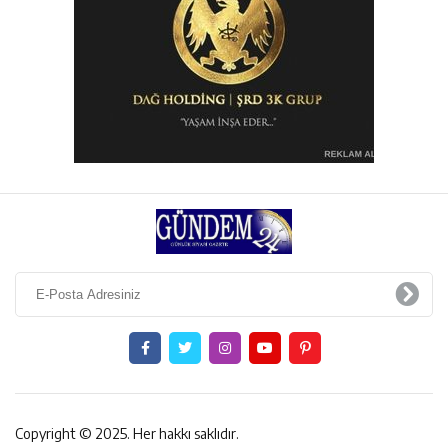
Copyright © 2025. Her hakkı saklıdır.