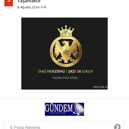
Yaşamaktır
8 Ağustos 2026-11:41