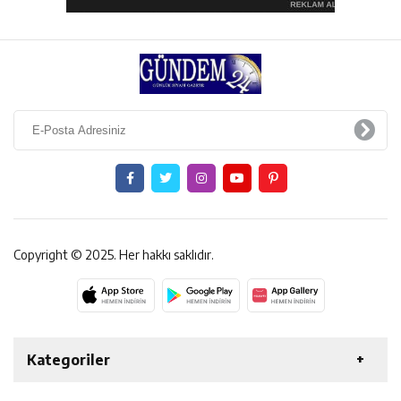
Copyright © 2025. Her hakkı saklıdır.
Kategoriler