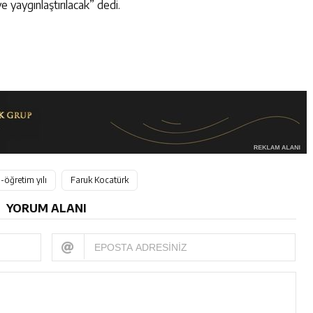
 yaygınlaştırılacak” dedi.
-öğretim yılı
Faruk Kocatürk
YORUM ALANI