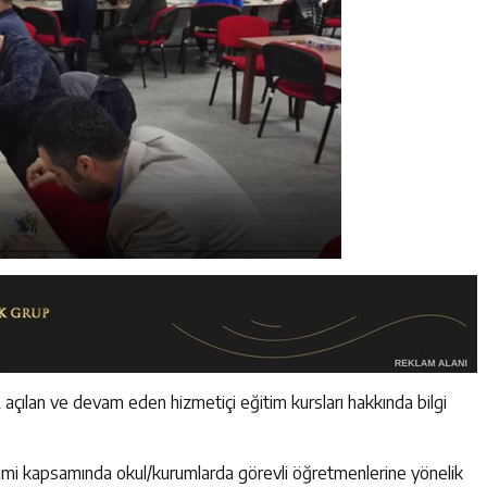
açılan ve devam eden hizmetiçi eğitim kursları hakkında bilgi
i kapsamında okul/kurumlarda görevli öğretmenlerine yönelik