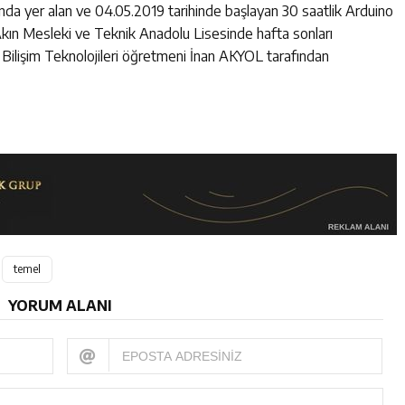
nında yer alan ve 04.05.2019 tarihinde başlayan 30 saatlik Arduino
kın Mesleki ve Teknik Anadolu Lisesinde hafta sonları
 Bilişim Teknolojileri öğretmeni İnan AKYOL tarafından
temel
YORUM ALANI