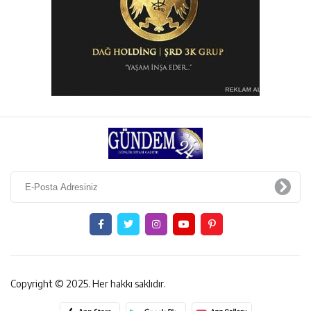
Copyright © 2025. Her hakkı saklıdır.