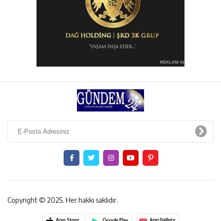
Copyright © 2025. Her hakkı saklıdır.