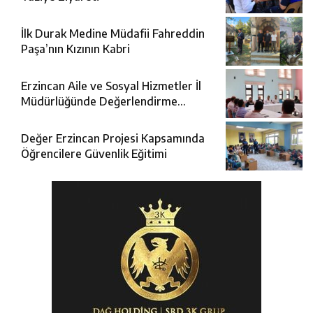
İlk Durak Medine Müdafii Fahreddin
Paşa’nın Kızının Kabri
Erzincan Aile ve Sosyal Hizmetler İl
Müdürlüğünde Değerlendirme
Toplantısı
Değer Erzincan Projesi Kapsamında
Öğrencilere Güvenlik Eğitimi