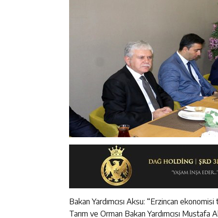
Bakan Yardımcısı Aksu: “Erzincan ekonomisi t
Tarım ve Orman Bakan Yardımcısı Mustafa Aks