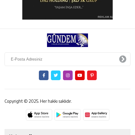
Copyright © 2025. Her hakkı saklıdır.