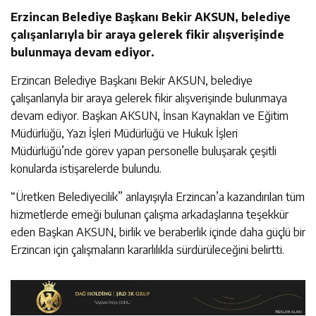
Erzincan Belediye Başkanı Bekir AKSUN, belediye
çalışanlarıyla bir araya gelerek fikir alışverişinde
bulunmaya devam ediyor.
Erzincan Belediye Başkanı Bekir AKSUN, belediye
çalışanlarıyla bir araya gelerek fikir alışverişinde bulunmaya
devam ediyor. Başkan AKSUN, İnsan Kaynakları ve Eğitim
Müdürlüğü, Yazı İşleri Müdürlüğü ve Hukuk İşleri
Müdürlüğü’nde görev yapan personelle buluşarak çeşitli
konularda istişarelerde bulundu.
“Üretken Belediyecilik” anlayışıyla Erzincan’a kazandırılan tüm
hizmetlerde emeği bulunan çalışma arkadaşlarına teşekkür
eden Başkan AKSUN, birlik ve beraberlik içinde daha güçlü bir
Erzincan için çalışmaların kararlılıkla sürdürüleceğini belirtti.