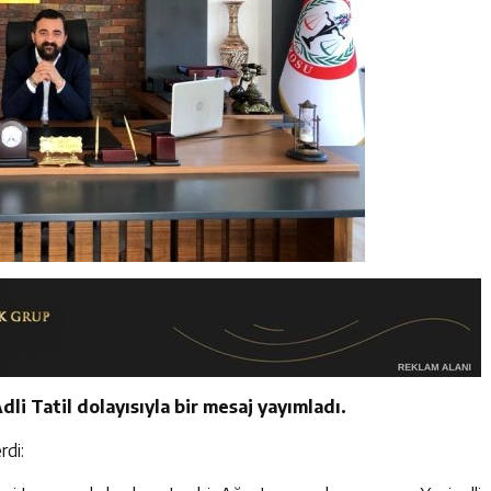
i Tatil dolayısıyla bir mesaj yayımladı.
rdi: