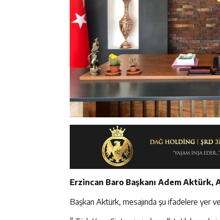
Erzincan Baro Başkanı Adem Aktürk, Adl
Başkan Aktürk, mesajında şu ifadelere yer ve