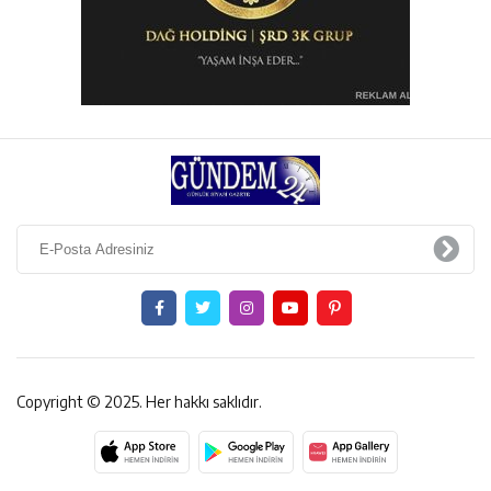
Copyright © 2025. Her hakkı saklıdır.