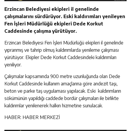
Erzincan Belediyesi ekipleri il genelinde
çalışmalarını sürdürüyor. Eski kaldırımları yenileyen
Fen İşleri Müdürlüğü ekipleri Dede Korkut
Caddesinde çalışma yürütüyor.
Erzincan Belediyesi Fen İşleri Müdürlüğü ekipleri il genelinde
yıpranmış ve tahrip olmuş kaldırımlarda yenileme çalışması
yürütüyor. Ekipler Dede Korkut Caddesindeki kaldırımları
yeniliyor.
Çalışmalar kapsamında 900 metre uzunluğunda olan Dede
Korkut Caddesinde kullanım amaçlarına göre andezit taşı,
beton ve parke taş uygulaması yapılacak. Eski kaldırımların
sökümünün yapıldığı caddede bordür çalışmaları ile birlikte
kaldırımlar yenilenerek halkın hizmetine sunulacak.
HABER: HABER MERKEZİ