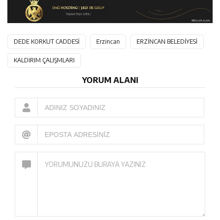
DEDE KORKUT CADDESİ
Erzincan
ERZİNCAN BELEDİYESİ
KALDIRIM ÇALIŞMLARI
YORUM ALANI