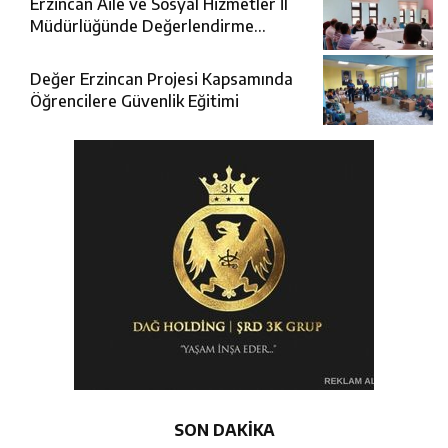
Erzincan Aile ve Sosyal Hizmetler İl
Müdürlüğünde Değerlendirme
Toplantısı
Değer Erzincan Projesi Kapsamında
Öğrencilere Güvenlik Eğitimi
SON DAKİKA