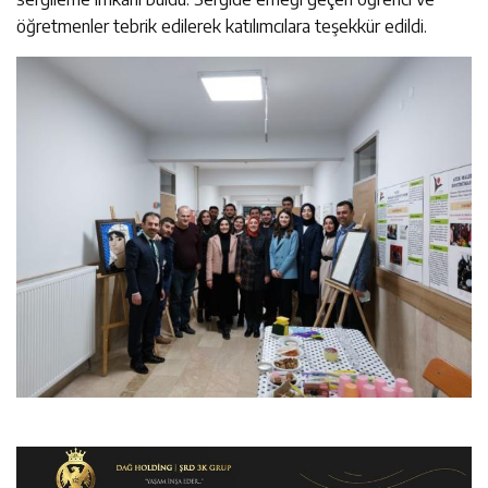
öğretmenler tebrik edilerek katılımcılara teşekkür edildi.