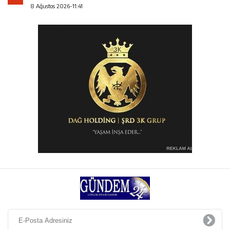
8 Ağustos 2026-11:41