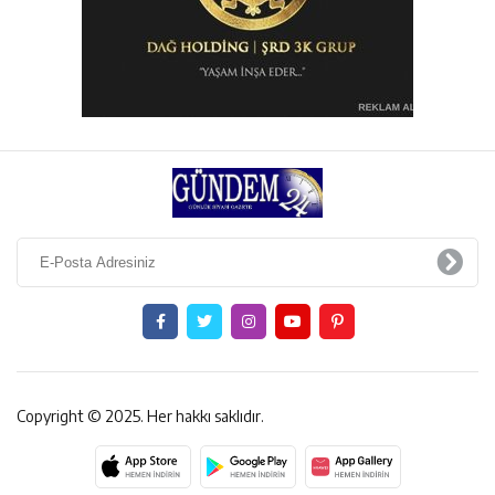
Copyright © 2025. Her hakkı saklıdır.