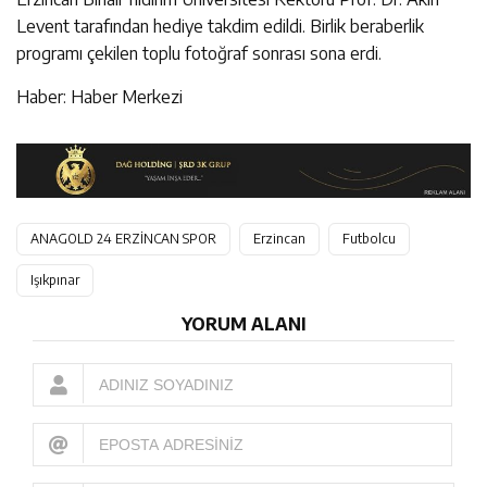
Levent tarafından hediye takdim edildi. Birlik beraberlik
programı çekilen toplu fotoğraf sonrası sona erdi.
Haber: Haber Merkezi
ANAGOLD 24 ERZİNCAN SPOR
Erzincan
Futbolcu
Işıkpınar
YORUM ALANI