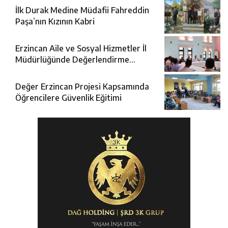
İlk Durak Medine Müdafii Fahreddin
Paşa’nın Kızının Kabri
Erzincan Aile ve Sosyal Hizmetler İl
Müdürlüğünde Değerlendirme
Toplantısı
Değer Erzincan Projesi Kapsamında
Öğrencilere Güvenlik Eğitimi