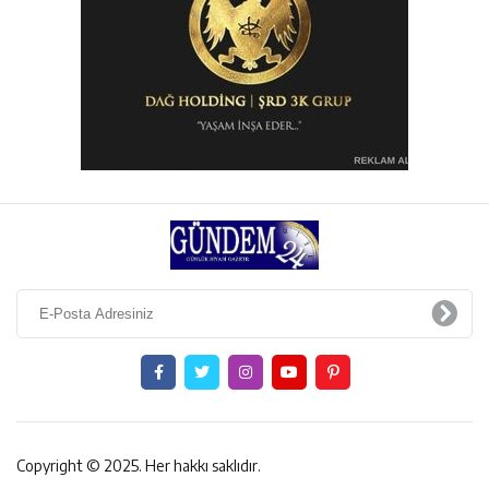
Copyright © 2025. Her hakkı saklıdır.