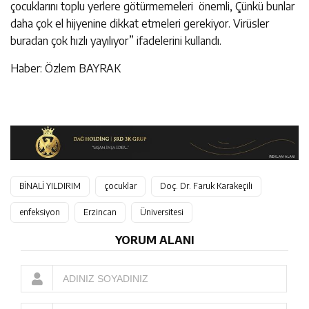
çocuklarını toplu yerlere götürmemeleri önemli, Çünkü bunlar
daha çok el hijyenine dikkat etmeleri gerekiyor. Virüsler
buradan çok hızlı yayılıyor” ifadelerini kullandı.
Haber: Özlem BAYRAK
BİNALİ YILDIRIM
çocuklar
Doç. Dr. Faruk Karakeçili
enfeksiyon
Erzincan
Üniversitesi
YORUM ALANI