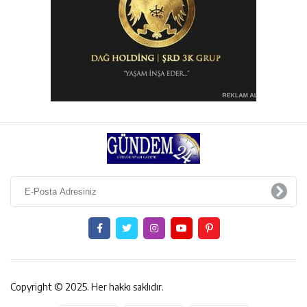
Copyright © 2025. Her hakkı saklıdır.