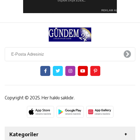
Copyright © 2025. Her hakkı saklıdır.
Kategoriler