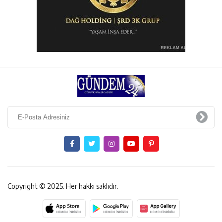
Copyright © 2025. Her hakkı saklıdır.