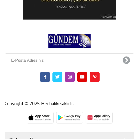
Copyright © 2025. Her hakkı saklıdır.