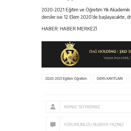
2020-2021 Eğitim ve Öğretim Yılı Akademik T
dersler ise 12 Ekim 2020’de başlayacaktır, d
HABER: HABER MERKEZİ
2020-2021 Eğitim Öğretim
DERS KAYITLARI