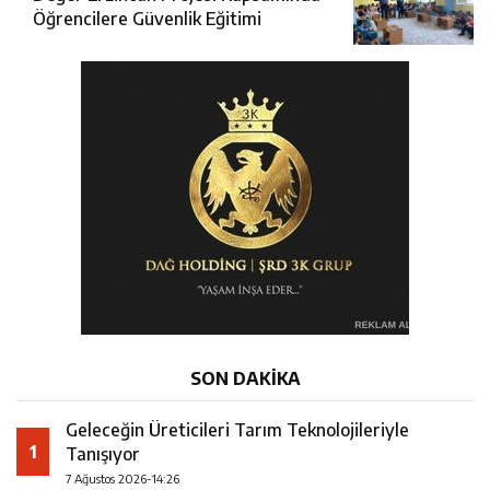
Öğrencilere Güvenlik Eğitimi
SON DAKİKA
Geleceğin Üreticileri Tarım Teknolojileriyle
1
Tanışıyor
7 Ağustos 2026-14:26