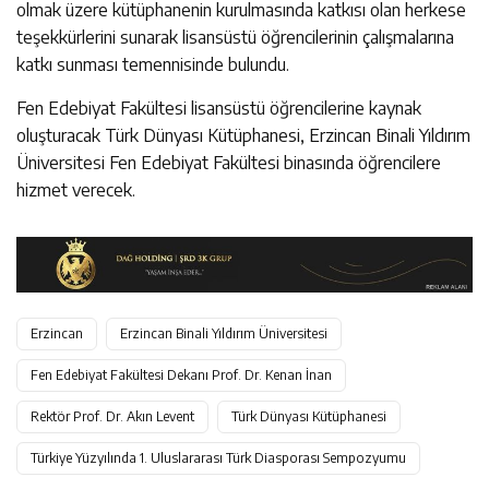
olmak üzere kütüphanenin kurulmasında katkısı olan herkese
teşekkürlerini sunarak lisansüstü öğrencilerinin çalışmalarına
katkı sunması temennisinde bulundu.
Fen Edebiyat Fakültesi lisansüstü öğrencilerine kaynak
oluşturacak Türk Dünyası Kütüphanesi, Erzincan Binali Yıldırım
Üniversitesi Fen Edebiyat Fakültesi binasında öğrencilere
hizmet verecek.
Erzincan
Erzincan Binali Yıldırım Üniversitesi
Fen Edebiyat Fakültesi Dekanı Prof. Dr. Kenan İnan
Rektör Prof. Dr. Akın Levent
Türk Dünyası Kütüphanesi
Türkiye Yüzyılında 1. Uluslararası Türk Diasporası Sempozyumu