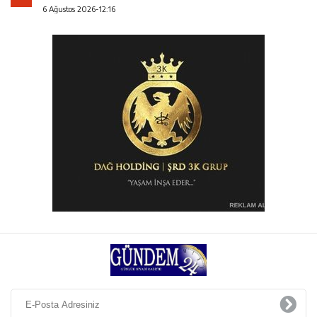
6 Ağustos 2026-12:16