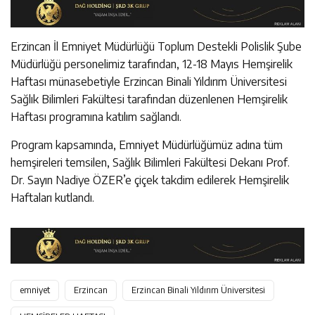
Erzincan İl Emniyet Müdürlüğü Toplum Destekli Polislik Şube
Müdürlüğü personelimiz tarafından, 12-18 Mayıs Hemşirelik
Haftası münasebetiyle Erzincan Binali Yıldırım Üniversitesi
Sağlık Bilimleri Fakültesi tarafından düzenlenen Hemşirelik
Haftası programına katılım sağlandı.
Program kapsamında, Emniyet Müdürlüğümüz adına tüm
hemşireleri temsilen, Sağlık Bilimleri Fakültesi Dekanı Prof.
Dr. Sayın Nadiye ÖZER’e çiçek takdim edilerek Hemşirelik
Haftaları kutlandı.
emniyet
Erzincan
Erzincan Binali Yıldırım Üniversitesi