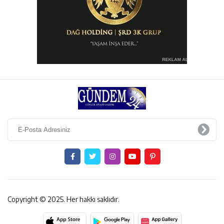
Copyright © 2025. Her hakkı saklıdır.