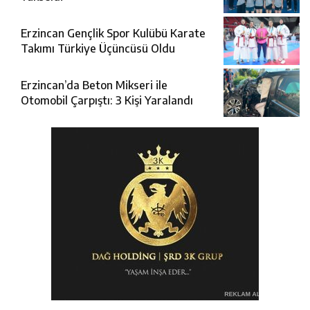
Erzincan Gençlik Spor Kulübü Karate
Takımı Türkiye Üçüncüsü Oldu
Erzincan’da Beton Mikseri ile
Otomobil Çarpıştı: 3 Kişi Yaralandı