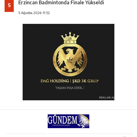
Erzincan Badmintonda Finale Yükseldi
5
5 Ağustos 2026-11:52