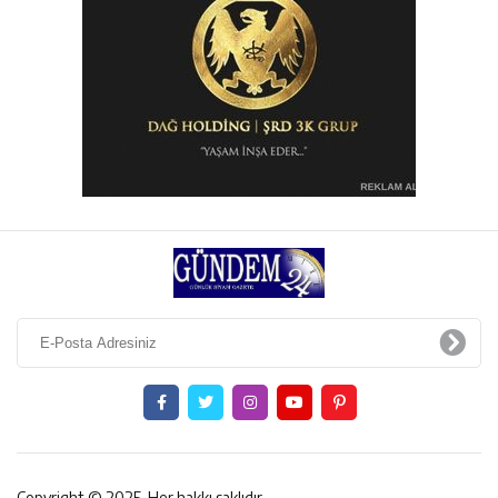
Copyright © 2025. Her hakkı saklıdır.