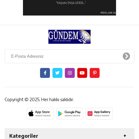
Copyright © 2025. Her hakkı saklıdır.
Kategoriler