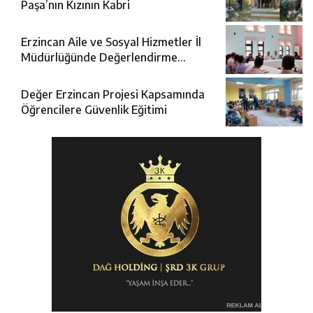
Paşa’nın Kızının Kabri
Erzincan Aile ve Sosyal Hizmetler İl
Müdürlüğünde Değerlendirme
Toplantısı
Değer Erzincan Projesi Kapsamında
Öğrencilere Güvenlik Eğitimi