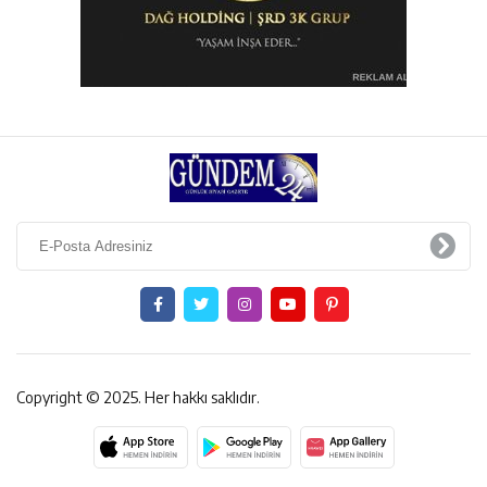
Copyright © 2025. Her hakkı saklıdır.