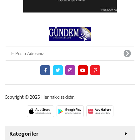
Copyright © 2025. Her hakkı saklıdır.
Kategoriler