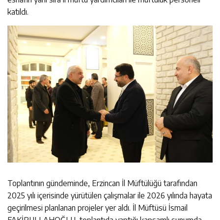
katıldı.
Toplantının gündeminde, Erzincan İl Müftülüğü tarafından
2025 yılı içerisinde yürütülen çalışmalar ile 2026 yılında hayata
geçirilmesi planlanan projeler yer aldı. İl Müftüsü İsmail