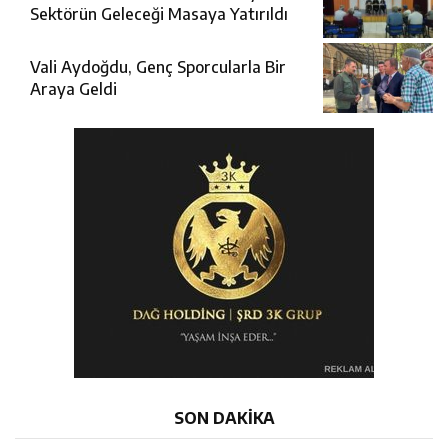
Sektörün Geleceği Masaya Yatırıldı
Vali Aydoğdu, Genç Sporcularla Bir
Araya Geldi
SON DAKİKA