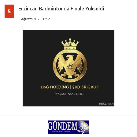
Erzincan Badmintonda Finale Yükseldi
5
5 Ağustos 2026-11:52