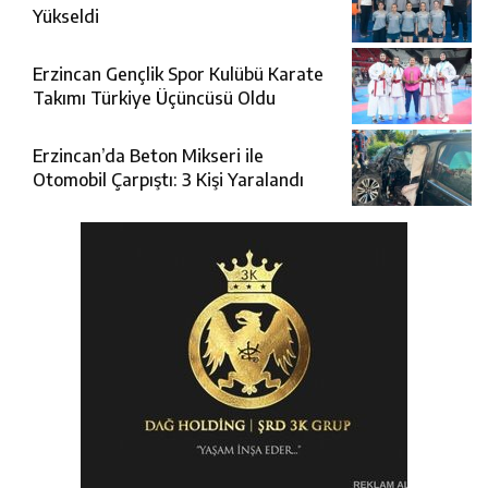
Yükseldi
Erzincan Gençlik Spor Kulübü Karate
Takımı Türkiye Üçüncüsü Oldu
Erzincan’da Beton Mikseri ile
Otomobil Çarpıştı: 3 Kişi Yaralandı