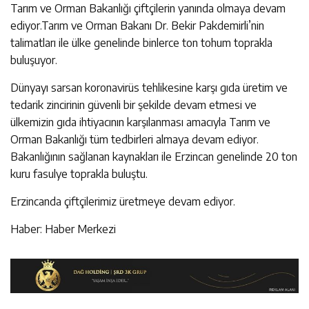
Tarım ve Orman Bakanlığı çiftçilerin yanında olmaya devam
ediyor.Tarım ve Orman Bakanı Dr. Bekir Pakdemirli’nin
talimatları ile ülke genelinde binlerce ton tohum toprakla
buluşuyor.
Dünyayı sarsan koronavirüs tehlikesine karşı gıda üretim ve
tedarik zincirinin güvenli bir şekilde devam etmesi ve
ülkemizin gıda ihtiyacının karşılanması amacıyla Tarım ve
Orman Bakanlığı tüm tedbirleri almaya devam ediyor.
Bakanlığının sağlanan kaynakları ile Erzincan genelinde 20 ton
kuru fasulye toprakla buluştu.
Erzincanda çiftçilerimiz üretmeye devam ediyor.
Haber: Haber Merkezi