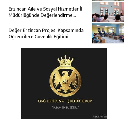
Erzincan Aile ve Sosyal Hizmetler İl
Müdürlüğünde Değerlendirme
Toplantısı
Değer Erzincan Projesi Kapsamında
Öğrencilere Güvenlik Eğitimi