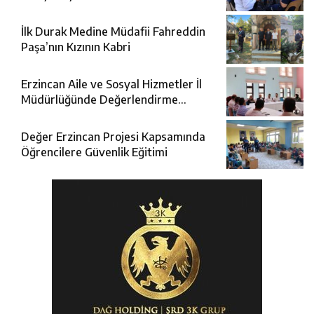
İlk Durak Medine Müdafii Fahreddin
Paşa’nın Kızının Kabri
Erzincan Aile ve Sosyal Hizmetler İl
Müdürlüğünde Değerlendirme
Toplantısı
Değer Erzincan Projesi Kapsamında
Öğrencilere Güvenlik Eğitimi