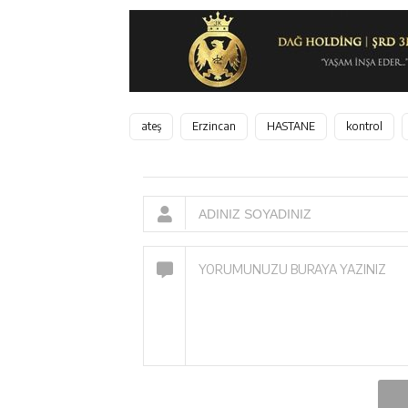
ateş
Erzincan
HASTANE
kontrol