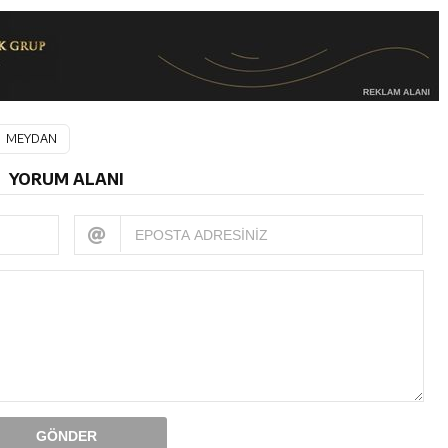
MEYDAN
YORUM ALANI
GÖNDER